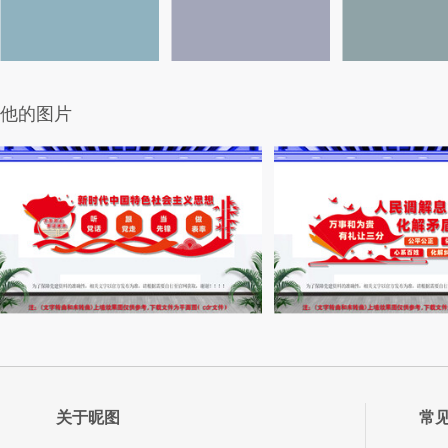
他的图片
关于昵图
常