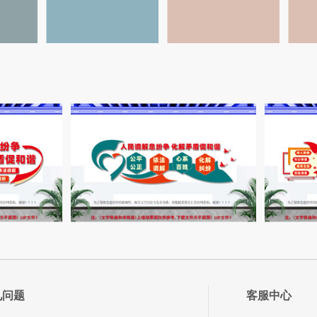
见问题
客服中心