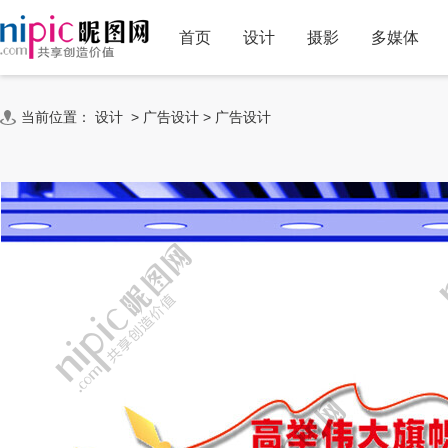
首页
设计
摄影
多媒体
当前位置：
设计
>
广告设计
>
广告设计