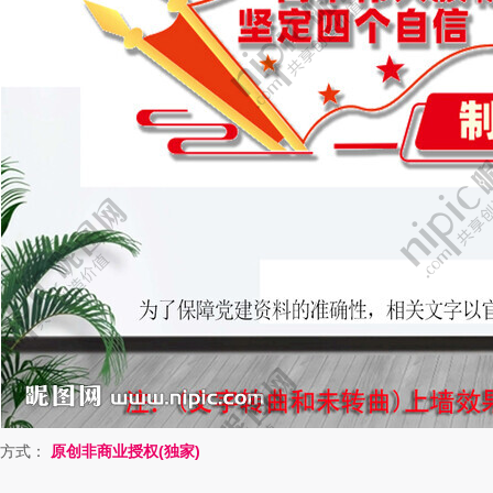
方式：
原创非商业授权(独家)