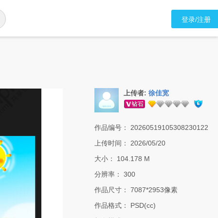
登录/注册
上传者:
徐佳宽
作品编号：
20260519105308230122
上传时间：
2026/05/20
大小：
104.178 M
分辨率：
300
作品尺寸：
7087*2953像素
作品格式：
PSD(cc)