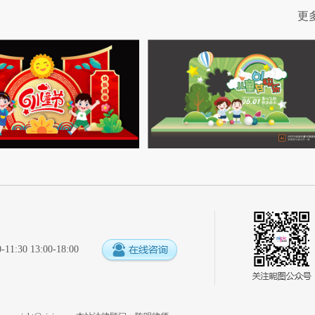
更
:30 13:00-18:00