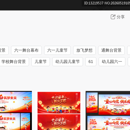
分享
背景
六一舞台幕布
六一儿童节
放飞梦想
通舞台背景
学校舞台背景
儿童节
幼儿园儿童节
61
幼儿园六一