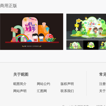
商用正版
关于昵图
常
昵图简介
网站公约
版权声明
注册
网站声明
汇图网
联系我们
关于