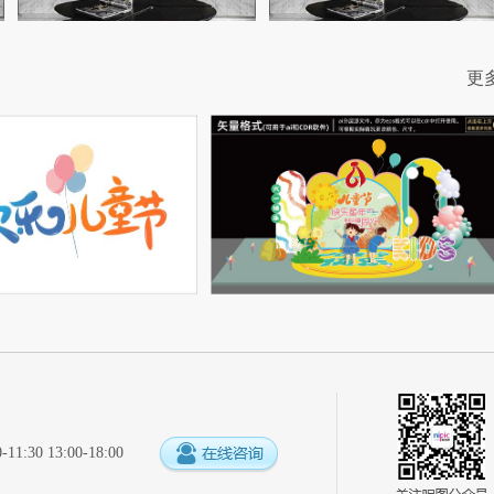
更
:30 13:00-18:00