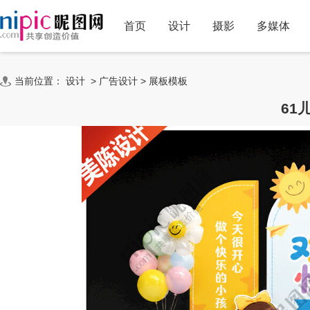
首页
设计
摄影
多媒体
当前位置：
设计
>
广告设计
>
展板模板
61