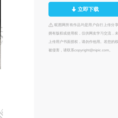
立即下载
昵图网所有作品均是用户自行上传分
拥有版权或使用权，仅供网友学习交流，
上传用户书面授权，请勿作他用。若您的
被侵害，请联系copyright@nipic.com。