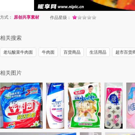
方式：
原创共享素材
作品星级：
相关搜索
老坛酸菜牛肉面
牛肉面
百货商品
生活用品
超市百货
相关图片