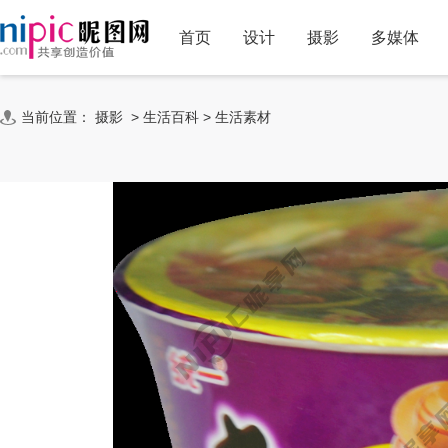
首页
设计
摄影
多媒体
当前位置：
摄影
>
生活百科
>
生活素材