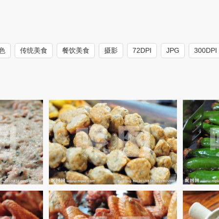
色
传统美食
餐饮美食
摄影
72DPI
JPG
300DPI