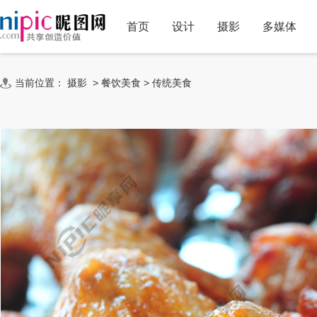
首页
设计
摄影
多媒体
当前位置：
摄影
>
餐饮美食
>
传统美食