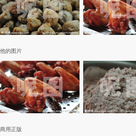
他的图片
商用正版