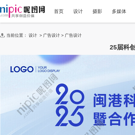
首页
设计
摄影
多媒体
当前位置：
设计
>
广告设计
>
广告设计
25届科