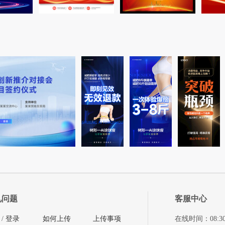
见问题
客服中心
/
登录
如何上传
上传事项
在线时间：08:30-11