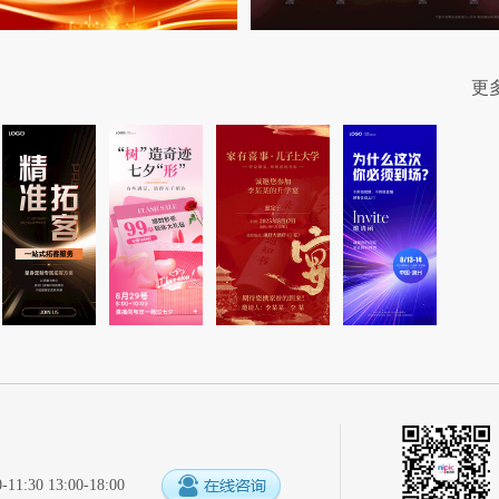
更
:30 13:00-18:00