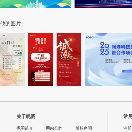
他的图片
关于昵图
常
昵图简介
网站公约
版权声明
注册