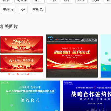
主画面
KV
主视觉
相关图片