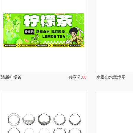
清新柠檬茶
共享分:
80
水墨山水意境图