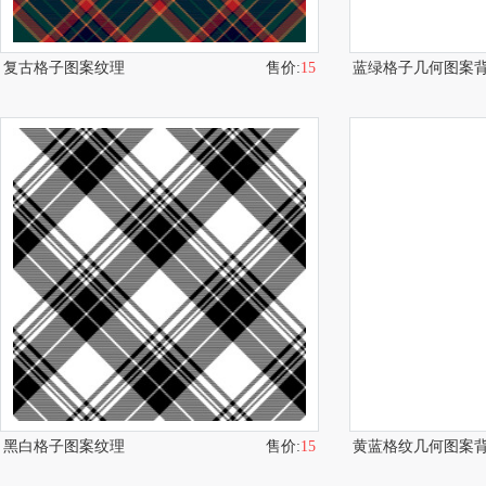
复古格子图案纹理
售价:
15
蓝绿格子几何图案
黑白格子图案纹理
售价:
15
黄蓝格纹几何图案