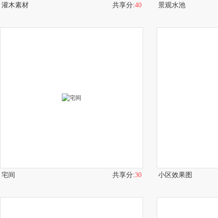
灌木素材
共享分:
40
景观水池
宅间
共享分:
30
小区效果图