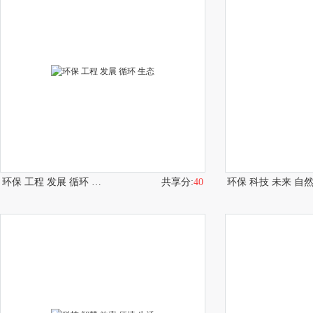
环保 工程 发展 循环 生态
共享分:
40