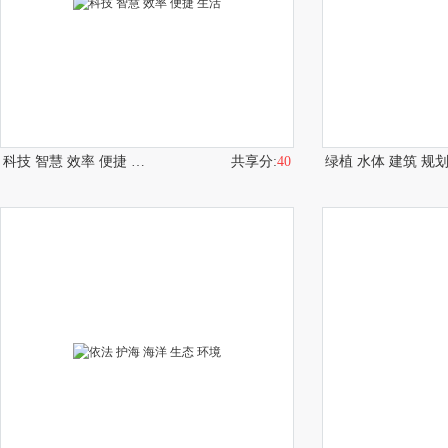
科技 智慧 效率 便捷 生活
共享分:
40