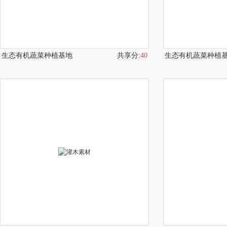
生态有机蔬菜种植基地
共享分:
40
生态有机蔬菜种植