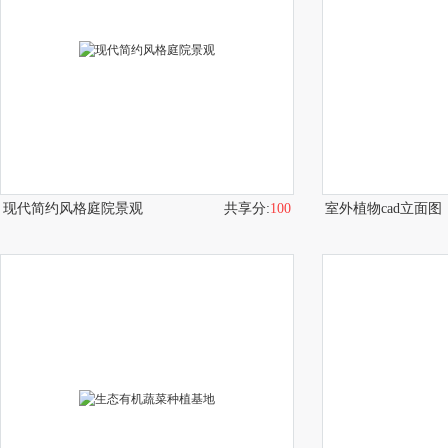
现代简约风格庭院景观
共享分:
100
室外植物cad立面图