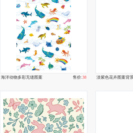
海洋动物多彩无缝图案
售价:
38