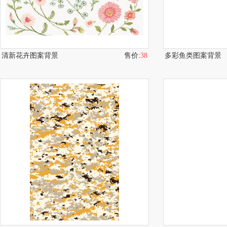
清新花卉图案背景
售价:
38
多彩鱼类图案背景