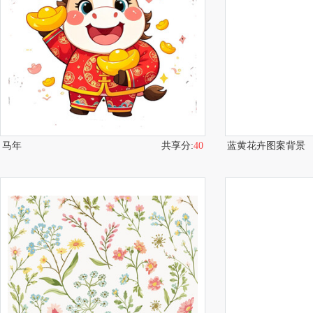
马年
共享分:
40
蓝黄花卉图案背景