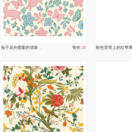
兔子花卉图案的清新背景图
售价:
28