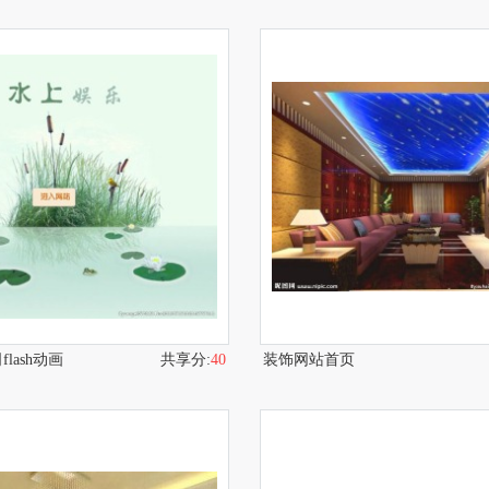
lash动画
共享分:
40
装饰网站首页