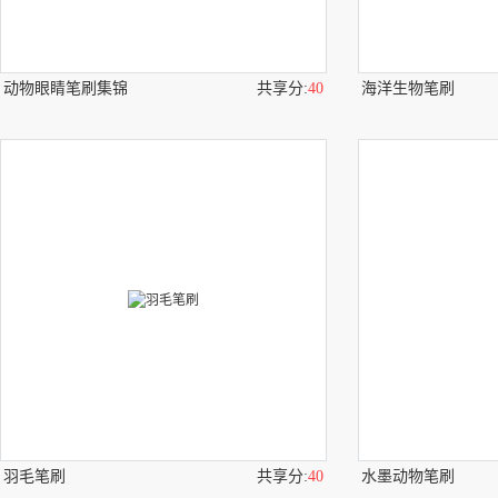
动物眼睛笔刷集锦
共享分:
40
海洋生物笔刷
羽毛笔刷
共享分:
40
水墨动物笔刷