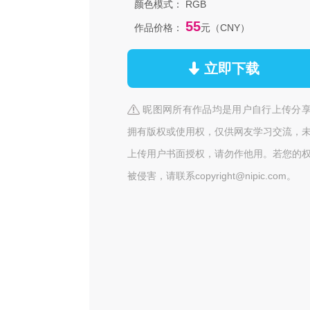
颜色模式：
RGB
55
作品价格：
元（CNY）
立即下载
昵图网所有作品均是用户自行上传分
拥有版权或使用权，仅供网友学习交流，
上传用户书面授权，请勿作他用。若您的
被侵害，请联系copyright@nipic.com。