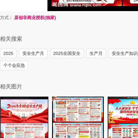
方式：
原创非商业授权(独家)
相关搜索
2025
安全生产月
2025全国安全
生产月
安全生产知识
个个会应急
相关图片