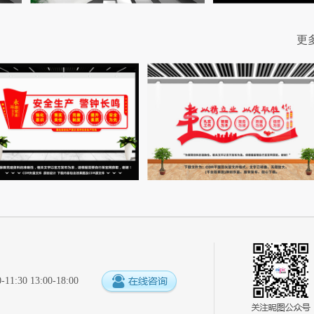
更
:30 13:00-18:00