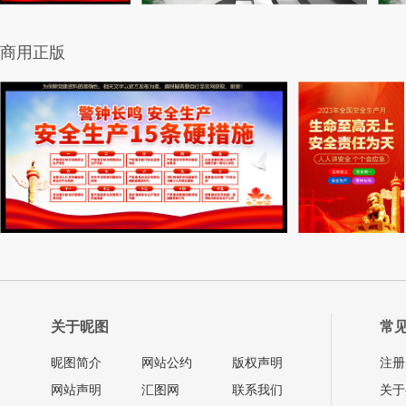
商用正版
关于昵图
常
昵图简介
网站公约
版权声明
注册
网站声明
汇图网
联系我们
关于