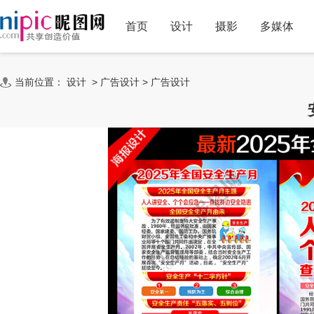
首页
设计
摄影
多媒体
当前位置：
设计
>
广告设计
>
广告设计