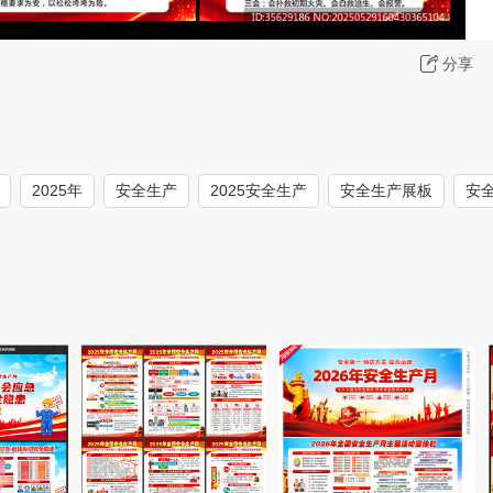
分享
2025年
安全生产
2025安全生产
安全生产展板
安