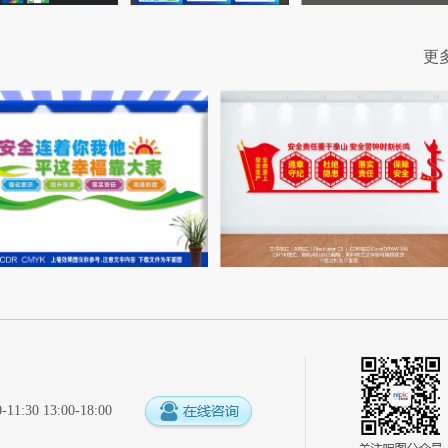
更
:30 13:00-18:00