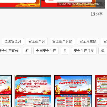
分享
全国安全月
安全生产月
安全生产月题
安全月主题
安
安全生产宣传
栏
全国安全生产
月
安全生产月展
板