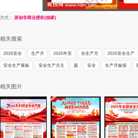
方式：
原创非商业授权(独家)
相关搜索
2025安全
生产月
2025年安
全生产月
2025安全生产
安全生产展板
安全生产月主
题
安全
生产月板报
相关图片