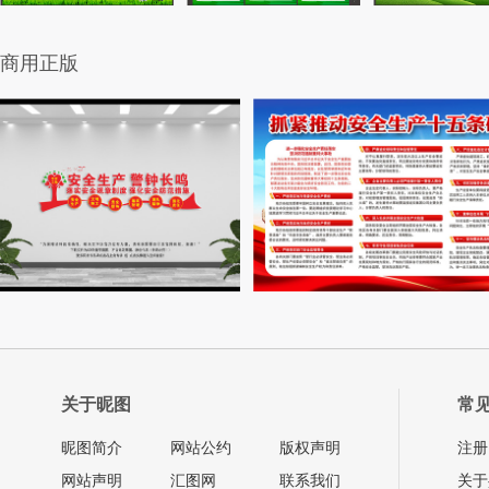
商用正版
关于昵图
常
昵图简介
网站公约
版权声明
注册
网站声明
汇图网
联系我们
关于