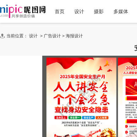
首页
设计
摄影
多媒体
当前位置：
设计
>
广告设计
>
海报设计