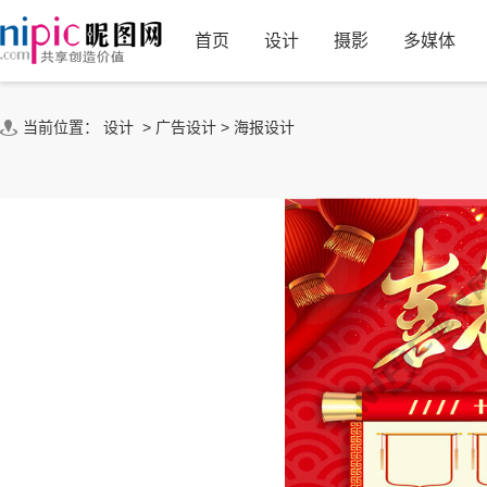
首页
设计
摄影
多媒体
当前位置：
设计
>
广告设计
>
海报设计