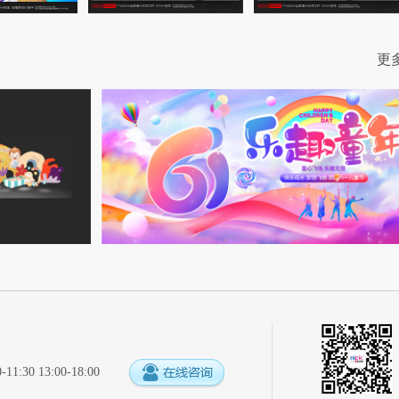
更
:30 13:00-18:00