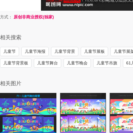
方式：
原创非商业授权(独家)
相关搜索
儿童节
儿童节海报
儿童节背景
儿童节展板
儿童节展
儿童节背景板
儿童节舞台
儿童节晚会
儿童节吊旗
6
相关图片