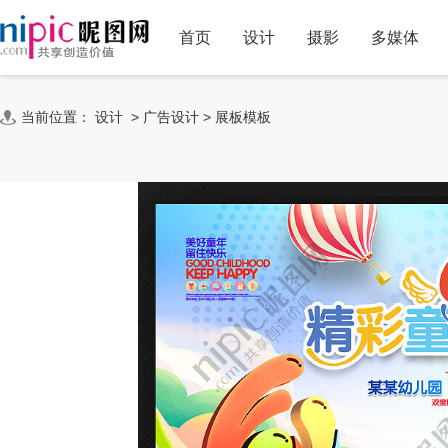
首页
设计
摄影
多媒体
当前位置：
设计
>
广告设计
>
展板模板