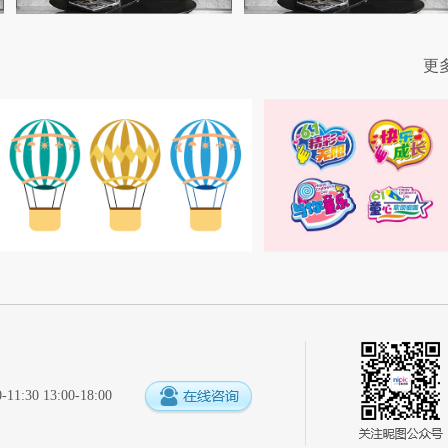
更
:30 13:00-18:00