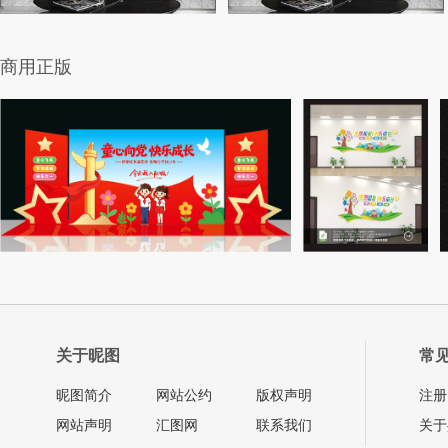
商用正版
关于昵图
常
昵图简介
网站公约
版权声明
注册
网站声明
汇图网
联系我们
关于