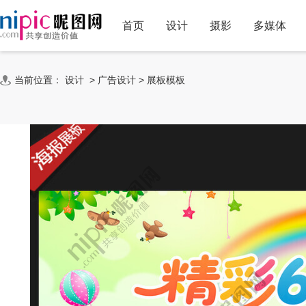
首页
设计
摄影
多媒体
当前位置：
设计
>
广告设计
>
展板模板